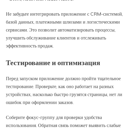
Не забудьте интегрировать приложение с CRM-системой,
базой данных, платежными шлюзами и логистическими
сервисами. Это позволит автоматизировать процессы,
улучшить обслуживание клиентов и отслеживать
эффективность продаж.
Тестирование и оптимизация
Перед запуском приложение должно пройти тщательное
тестирование. Проверьте, как оно работает на разных
устройствах, насколько быстро грузятся страницы, нет ли
ошибок при оформлении заказов.
Соберите фокус-группу для проверки удобства
использования. Обратная связь поможет выявить слабые