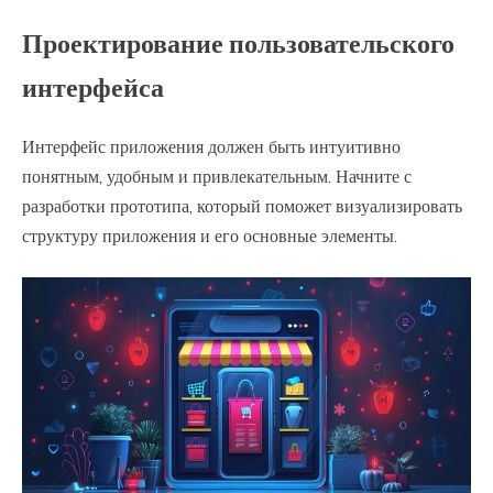
Проектирование пользовательского
интерфейса
Интерфейс приложения должен быть интуитивно
понятным, удобным и привлекательным. Начните с
разработки прототипа, который поможет визуализировать
структуру приложения и его основные элементы.