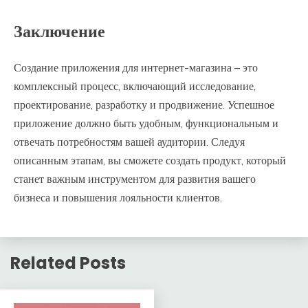
Заключение
Создание приложения для интернет-магазина – это
комплексный процесс, включающий исследование,
проектирование, разработку и продвижение. Успешное
приложение должно быть удобным, функциональным и
отвечать потребностям вашей аудитории. Следуя
описанным этапам, вы сможете создать продукт, который
станет важным инструментом для развития вашего
бизнеса и повышения лояльности клиентов.
Related Posts