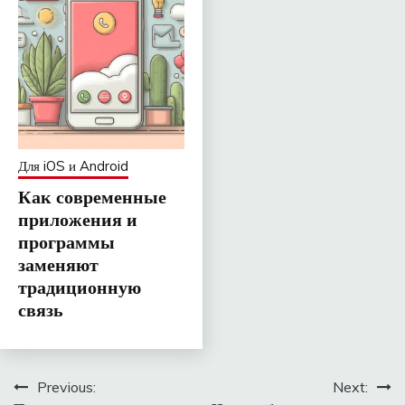
Для iOS и Android
Как современные
приложения и
программы
заменяют
традиционную
связь
Навигация
Previous:
Next: