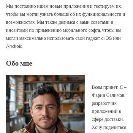
Мы постоянно ищем новые приложения и тестируем их,
чтобы вы могли узнать больше об их функциональности и
возможностях. Мы также делимся с вами советами и
инсайтами по применению мобильного софта, чтобы вы
могли максимально использовать свой гаджет с iOS или
Android.
Обо мне
Всем привет! Я –
Фарид Салимов,
разработчик
приложений в
сфере доставки.
Хочу поделиться