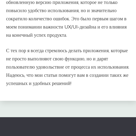
обновленную версию приложения, которое не только
повысило удобство использования, но и значительно
сократило количество ошибок. Это было первым шагом в
моем понимании важности UX/UI-дизайна и его влияния
на конечный успех продукта.
С тех пор я всегда стремлюсь делать приложения, которые
не просто выполняют свою функцию, но и дарят
пользователю удовольствие от процесса их использования.
Надеюсь, что мои статьи помогут вам в создании таких же
успешных и удобных решений!