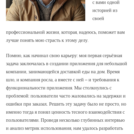
с вами одной
историей из
своей
профессиональной жизни, которая, надеюсь, поможет вам
лучше понять мою страсть к этому делу.
Помню, как начинал свою карьеру: моя первая серьёзная
задача заключалась в создании приложения для небольшой
компании, занимающейся доставкой еды на дом. Время
шло, и компания росла, а вместе с ней – и требования к
функциональности приложения. Мы столкнулись с
проблемой: пользователи часто жаловались на задержки и
ошибки при заказах. Решить эту задачу было не просто, но
именно тогда я понял ценность тесного взаимодействия с
пользователями. Проведя несколько глубинных интервью
и анализ метрик использования, нам удалось разработать