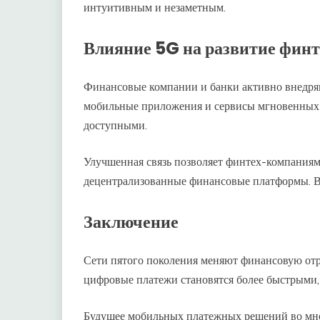
интуитивным и незаметным.
Влияние 5G на развитие фин
Финансовые компании и банки активно внедря
мобильные приложения и сервисы мгновенных п
доступными.
Улучшенная связь позволяет финтех-компаниям
децентрализованные финансовые платформы. В
Заключение
Сети пятого поколения меняют финансовую отра
цифровые платежи становятся более быстрыми,
Будущее мобильных платежных решений во мно