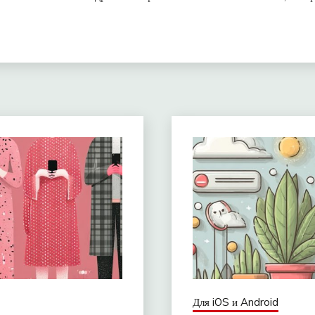
Для iOS и Android