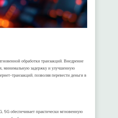
мгновенной обработки транзакций. Внедрение
ых, минимальную задержку и улучшенную
ернет-транзакций, позволяя перевести деньги в
4G, 5G обеспечивает практически мгновенную