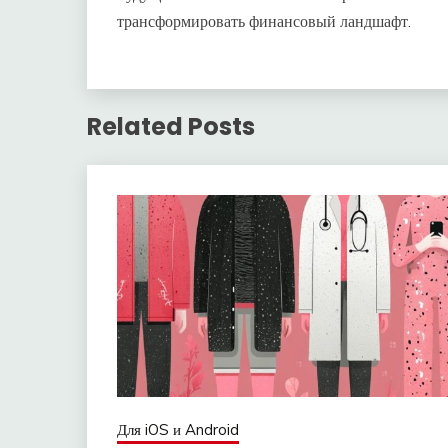
трансформировать финансовый ландшафт.
Related Posts
Для iOS и Android