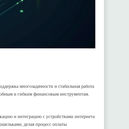
оддержка многозадачности и стабильная работа
удобным и гибким финансовым инструментам,
кацию и интеграцию с устройствами интернета
ошельками, делая процесс оплаты