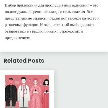
Выбор приложения для прослушивания аудиокниг – это
индивидуальное решение каждого пользователя. Все
представленные сервисы предлагают высокое качество и
различные функции. И окончательный выбор должен
базироваться на ваших личных потребностях и
предпочтениях.
Related Posts