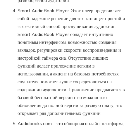
разнообразной аудитории.
Smart AudioBook Player. Этот плеер представляет
собой надежное решение для тех, кто ищет простой и
эффективный способ прослушивания аудиокниг.
Smart AudioBook Player обладает интуитивно
понятным интерфейсом, возможностью создания
закладок, регулировки скорости воспроизведения и
настройкой таймера сна. Отсутствие лишних
функций делает приложение легким в
использовании, а акцент на базовых потребностях
слушателя помогает лучше сосредоточиться на
содержании аудиокниги. Приложение предлагается в
базовой бесплатной версии с возможностью
обновления до полной версии за разовую плату, что
открывает ряд дополнительных функций.
Audiobooks.com – это обширная онлайн-платформа,