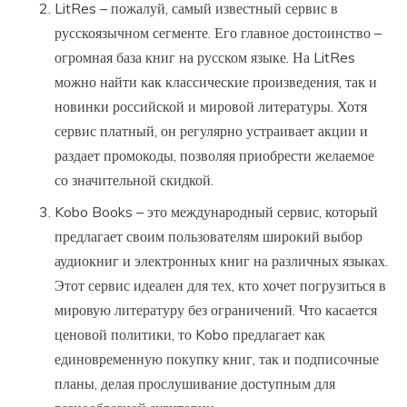
LitRes – пожалуй, самый известный сервис в
русскоязычном сегменте. Его главное достоинство –
огромная база книг на русском языке. На LitRes
можно найти как классические произведения, так и
новинки российской и мировой литературы. Хотя
сервис платный, он регулярно устраивает акции и
раздает промокоды, позволяя приобрести желаемое
со значительной скидкой.
Kobo Books – это международный сервис, который
предлагает своим пользователям широкий выбор
аудиокниг и электронных книг на различных языках.
Этот сервис идеален для тех, кто хочет погрузиться в
мировую литературу без ограничений. Что касается
ценовой политики, то Kobo предлагает как
единовременную покупку книг, так и подписочные
планы, делая прослушивание доступным для