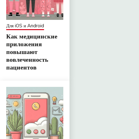
Для iOS и Android
Как медицинские
приложения
повышают
вовлеченность
пациентов