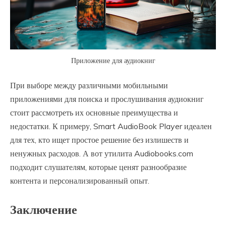
Приложение для аудиокниг
При выборе между различными мобильными
приложениями для поиска и прослушивания аудиокниг
стоит рассмотреть их основные преимущества и
недостатки. К примеру, Smart AudioBook Player идеален
для тех, кто ищет простое решение без излишеств и
ненужных расходов. А вот утилита Audiobooks.com
подходит слушателям, которые ценят разнообразие
контента и персонализированный опыт.
Заключение