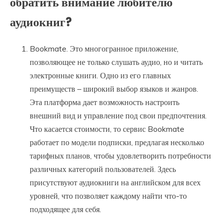
обратить внимание любителю
аудиокниг?
Bookmate. Это многогранное приложение,
позволяющее не только слушать аудио, но и читать
электронные книги. Одно из его главных
преимуществ – широкий выбор языков и жанров.
Эта платформа дает возможность настроить
внешний вид и управление под свои предпочтения.
Что касается стоимости, то сервис Bookmate
работает по модели подписки, предлагая несколько
тарифных планов, чтобы удовлетворить потребности
различных категорий пользователей. Здесь
присутствуют аудиокниги на английском для всех
уровней, что позволяет каждому найти что-то
подходящее для себя.