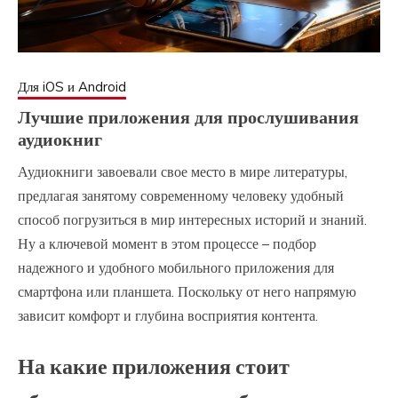
Для iOS и Android
Лучшие приложения для прослушивания
аудиокниг
Аудиокниги завоевали свое место в мире литературы,
предлагая занятому современному человеку удобный
способ погрузиться в мир интересных историй и знаний.
Ну а ключевой момент в этом процессе – подбор
надежного и удобного мобильного приложения для
смартфона или планшета. Поскольку от него напрямую
зависит комфорт и глубина восприятия контента.
На какие приложения стоит