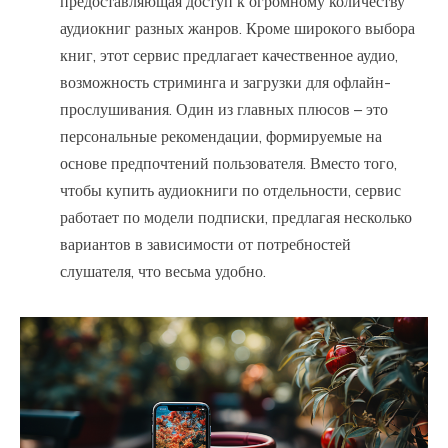
предоставляющая доступ к огромному количеству
аудиокниг разных жанров. Кроме широкого выбора
книг, этот сервис предлагает качественное аудио,
возможность стриминга и загрузки для офлайн-
прослушивания. Один из главных плюсов – это
персональные рекомендации, формируемые на
основе предпочтений пользователя. Вместо того,
чтобы купить аудиокниги по отдельности, сервис
работает по модели подписки, предлагая несколько
вариантов в зависимости от потребностей
слушателя, что весьма удобно.