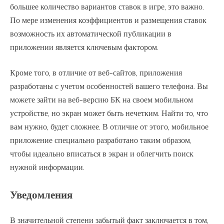
большее количество вариантов ставок в игре, это важно.
По мере изменения коэффициентов и размещения ставок
возможность их автоматической публикации в
приложении является ключевым фактором.
Кроме того, в отличие от веб-сайтов, приложения
разработаны с учетом особенностей вашего телефона. Вы
можете зайти на веб-версию БК на своем мобильном
устройстве, но экран может быть нечетким. Найти то, что
вам нужно, будет сложнее. В отличие от этого, мобильное
приложение специально разработано таким образом,
чтобы идеально вписаться в экран и облегчить поиск
нужной информации.
Уведомления
В значительной степени забытый факт заключается в том,