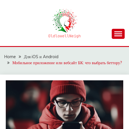
Skip
to
content
OLDLOWELLNEIGH
Home
Для iOS и Android
Мобильное приложение или вебсайт БК: что выбрать беттору?