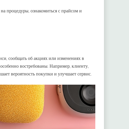
на процедуры, ознакомиться с прайсом и
си, сообщать об акциях или изменениях в
 особенно востребованы. Например, клиенту,
шает вероятность покупки и улучшает сервис.