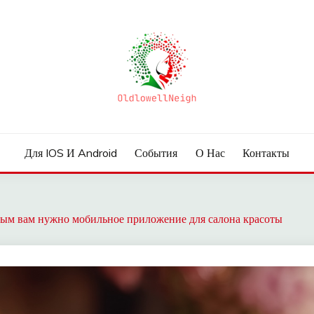
Для IOS И Android
События
О Нас
Контакты
ым вам нужно мобильное приложение для салона красоты