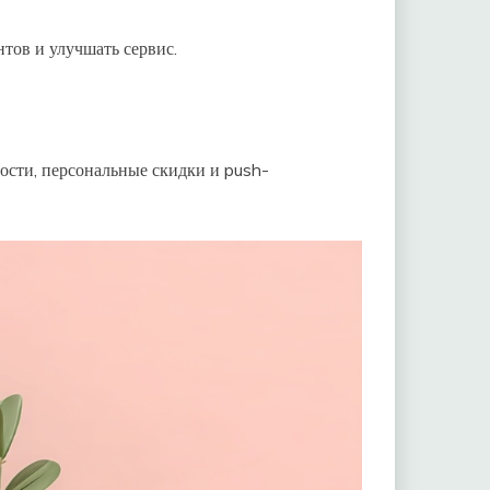
тов и улучшать сервис.
сти, персональные скидки и push-