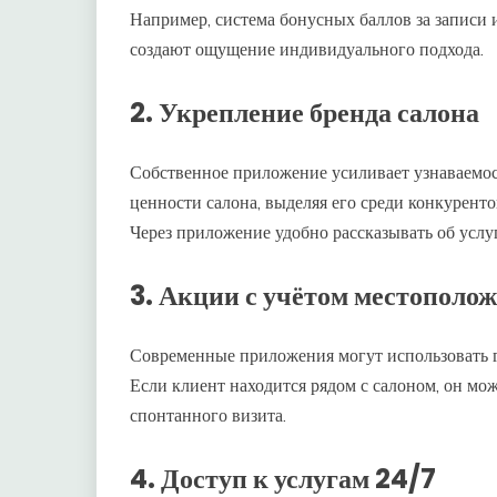
Например, система бонусных баллов за записи
создают ощущение индивидуального подхода.
2. Укрепление бренда салона
Собственное приложение усиливает узнаваемо
ценности салона, выделяя его среди конкуренто
Через приложение удобно рассказывать об услу
3. Акции с учётом местополо
Современные приложения могут использовать 
Если клиент находится рядом с салоном, он мо
спонтанного визита.
4. Доступ к услугам 24/7