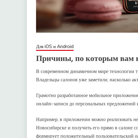
Для iOS и Android
Причины, по которым вам 
В современном динамичном мире технологии т
Владельцы салонов уже заметили, насколько а
Грамотно разработанное мобильное приложение
онлайн-записи до персональных предложений 
Например, в приложении можно реализовать не 
Новосибирске и получить его прямо в салоне с
формирует положительный пользовательский о