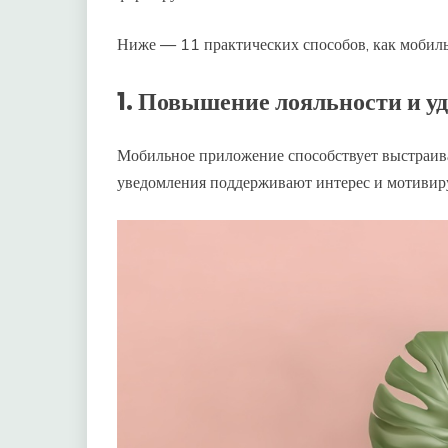
Ниже — 11 практических способов, как мобиль
1. Повышение лояльности и у
Мобильное приложение способствует выстраив
уведомления поддерживают интерес и мотивир