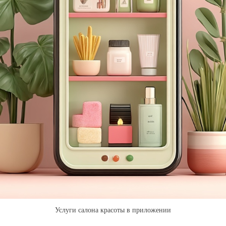
Услуги салона красоты в приложении