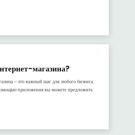
интернет-магазина?
азина – это важный шаг для любого бизнеса,
 помощью приложения вы можете предложить