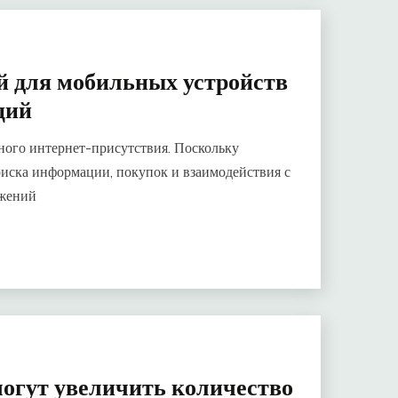
 для мобильных устройств
ций
ного интернет-присутствия. Поскольку
иска информации, покупок и взаимодействия с
ожений
огут увеличить количество