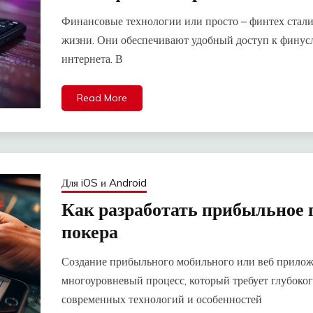
Финансовые технологии или просто – финтех стал
жизни. Они обеспечивают удобный доступ к финус
интернета. В
Read More
Для iOS и Android
Как разработать прибыльное 
покера
Создание прибыльного мобильного или веб прилож
многоуровневый процесс, который требует глубоко
современных технологий и особенностей