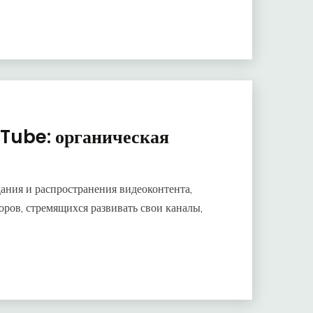
Tube: органическая
ания и распространения видеоконтента,
ров, стремящихся развивать свои каналы,