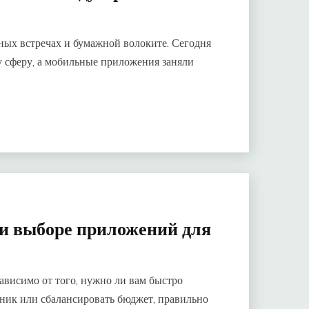
ых встречах и бумажной волоките. Сегодня
 сферу, а мобильные приложения заняли
и выборе приложений для
ависимо от того, нужно ли вам быстро
ник или сбалансировать бюджет, правильно