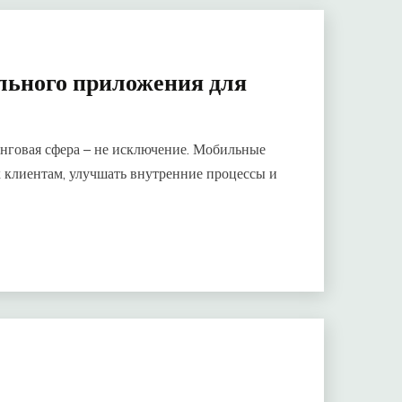
льного приложения для
инговая сфера – не исключение. Мобильные
к клиентам, улучшать внутренние процессы и