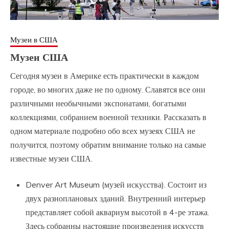
Музеи в США
Музеи США
Сегодня музеи в Америке есть практически в каждом
городе, во многих даже не по одному. Славятся все они
различными необычными экспонатами, богатыми
коллекциями, собранием военной техники. Рассказать в
одном материале подробно обо всех музеях США не
получится, поэтому обратим внимание только на самые
известные музеи США.
Denver Art Museum (музей искусства). Состоит из
двух разноплановых зданий. Внутренний интерьер
представляет собой аквариум высотой в 4-ре этажа.
Здесь собранны настоящие произведения искусств