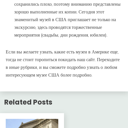
сохранились плохо, поэтому вниманию представлены
хорошо выполненные их копии. Сегодня этот
знаменитый музей в США приглашает не только на
экскурсию, здесь проводятся торжественные
мероприятия (свадьбы, дни рождения, юбилеи).
Если вы желаете узнать, какие есть музеи в Америке еще,
тогда не стоит торопиться покидать наш сайт. Переходите
в иные рубрики, и вы сможете подробно узнать о любом
интересующем музее США более подробно.
Related Posts