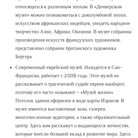
относящихся к различным эпохам. В «Денверском
музее» можно познакомиться с доколумбовой эпохи,
искусством африканских индейцев, увидеть народное
творчество Азии, Африки, Океании. В музее собранны
произведения искусств французских художников,
представлено собрание британского художника
Бергера.
Современный еврейский музей. Находится в Сан-
Франциско, работает с 2008 года. Этот музей не
рассказывает о трагической судьбе евреев наоборот,
поэтому его часто называют – «Музей жизни».
Потолок здания оформлен в виде карты Израиля. В
музее имеются выставочные залы, галереи,
многочисленные аудитории, а также образовательный
центр. Здесь вам расскажут о выдающихся личностях,
которые внесли большой вклад в развитие мира. Здесь