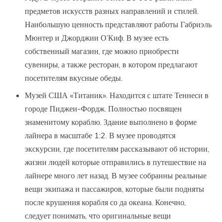
предметов искусств разных направлений и стилей.
Наибольшую ценность представляют работы Габриэль
Мюнтер и Джорджии О’Киф. В музее есть
собственный магазин, где можно приобрести
сувениры, а также ресторан, в котором предлагают
посетителям вкусные обеды.
Музей США «Титаник». Находится с штате Теннеси в
городе Пиджеи-Фордж. Полностью посвящен
знаменитому кораблю. Здание выполнено в форме
лайнера в масштабе 1:2. В музее проводятся
экскурсии, где посетителям рассказывают об истории,
жизни людей которые отправились в путешествие на
лайнере много лет назад. В музее собранны реальные
вещи экипажа и пассажиров, которые были подняты
после крушения корабля со да океана. Конечно,
следует понимать, что оригинальные вещи