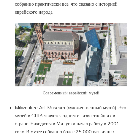
собранно практически все, что связано с историей
еврейского народа.
Современный еврейский музей
Milwaukee Art Museum (художественный музей). Это
музей в США является одним из известнейших в
стране. Находится в Милуоки начал работу в 2001
году. В музее собранно более 25 000 различных