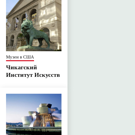
Музеи в США
Чикагский
Институт Искусств