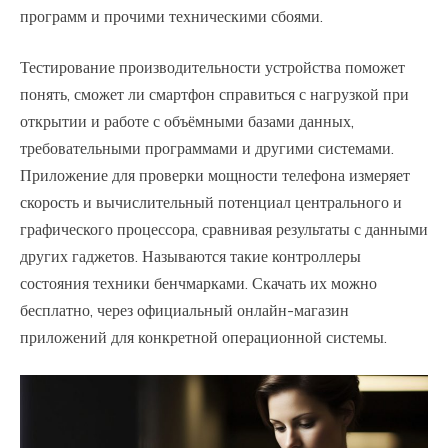
программ и прочими техническими сбоями.
Тестирование производительности устройства поможет
понять, сможет ли смартфон справиться с нагрузкой при
открытии и работе с объёмными базами данных,
требовательными программами и другими системами.
Приложение для проверки мощности телефона измеряет
скорость и вычислительный потенциал центрального и
графического процессора, сравнивая результаты с данными
других гаджетов. Называются такие контроллеры
состояния техники бенчмарками. Скачать их можно
бесплатно, через официальный онлайн-магазин
приложений для конкретной операционной системы.