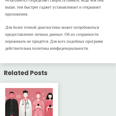
AndroBench определяет скорость памяти, ведь чем она
выше, тем быстрее гаджет устанавливает и открывает
приложения.
Для более точной диагностики может потребоваться
предоставление личных данных. Об их сохранности
переживать не придётся. Для всех подобных программ
действительна политика конфиденциальности.
Related Posts