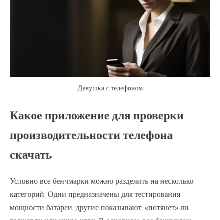
Девушка с телефоном
Какое приложение для проверки
производительности телефона
скачать
Условно все бенчмарки можно разделить на несколько
категорий. Одни предназначены для тестирования
мощности батареи, другие показывают, «потянет» ли