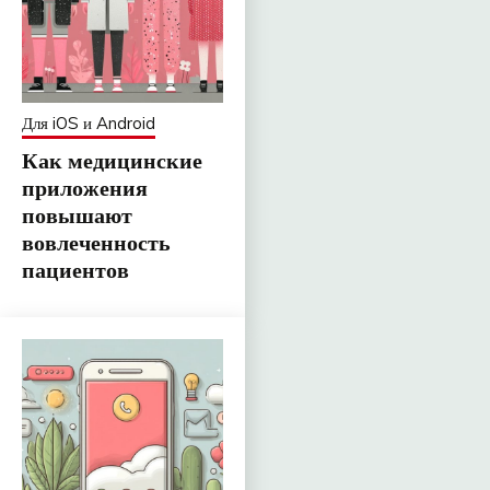
Для iOS и Android
Как медицинские
приложения
повышают
вовлеченность
пациентов