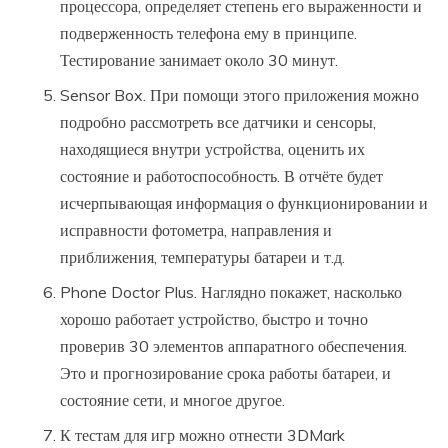
процессора, определяет степень его выраженности и
подверженность телефона ему в принципе.
Тестирование занимает около 30 минут.
Sensor Box. При помощи этого приложения можно
подробно рассмотреть все датчики и сенсоры,
находящиеся внутри устройства, оценить их
состояние и работоспособность. В отчёте будет
исчерпывающая информация о функционировании и
исправности фотометра, направления и
приближения, температуры батареи и т.д.
Phone Doctor Plus. Наглядно покажет, насколько
хорошо работает устройство, быстро и точно
проверив 30 элементов аппаратного обеспечения.
Это и прогнозирование срока работы батареи, и
состояние сети, и многое другое.
К тестам для игр можно отнести 3DMark