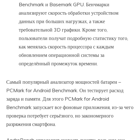
Benchmark и Basemark GPU. Бенчмарки
анализируют скорость обработки устройством
данных при больших нагрузках, а также
требовательной 3D графики. Кроме того,
пользователи получат подробную статистику того,
как менялась скорость процессора с каждым
обновлением операционной системы за
определённый промежуток времени.
Самый популярный анализатор мощностей батареи –
PCMark for Android Benchmark. Он тестирует расход
заряда и памяти. Для этого PCMark for Android
Benchmark запускает все фоновые приложения, из-за чего
проверка потребует серьёзного, но закономерного
разряжения смартфона.