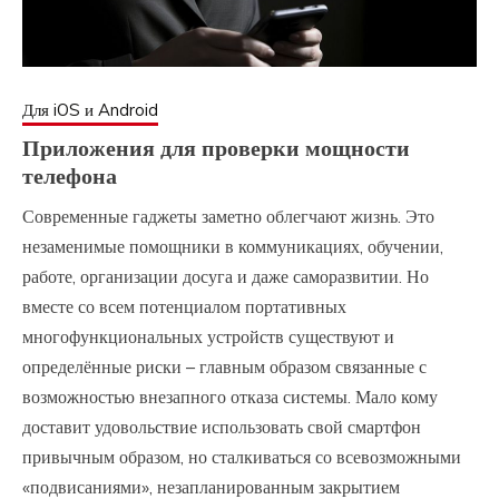
Для iOS и Android
Приложения для проверки мощности
телефона
Современные гаджеты заметно облегчают жизнь. Это
незаменимые помощники в коммуникациях, обучении,
работе, организации досуга и даже саморазвитии. Но
вместе со всем потенциалом портативных
многофункциональных устройств существуют и
определённые риски – главным образом связанные с
возможностью внезапного отказа системы. Мало кому
доставит удовольствие использовать свой смартфон
привычным образом, но сталкиваться со всевозможными
«подвисаниями», незапланированным закрытием