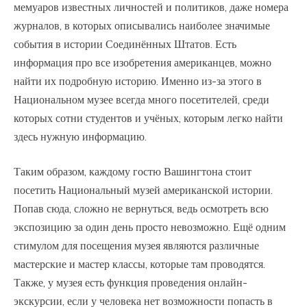
мемуаров известных личностей и политиков, даже номера
журналов, в которых описывались наиболее значимые
события в истории Соединённых Штатов. Есть
информация про все изобретения американцев, можно
найти их подробную историю. Именно из-за этого в
Национальном музее всегда много посетителей, среди
которых сотни студентов и учёных, которым легко найти
здесь нужную информацию.
Таким образом, каждому гостю Вашингтона стоит
посетить Национальный музей американской истории.
Попав сюда, сложно не вернуться, ведь осмотреть всю
экспозицию за один день просто невозможно. Ещё одним
стимулом для посещения музея являются различные
мастерские и мастер классы, которые там проводятся.
Также, у музея есть функция проведения онлайн-
экскурсии, если у человека нет возможности попасть в