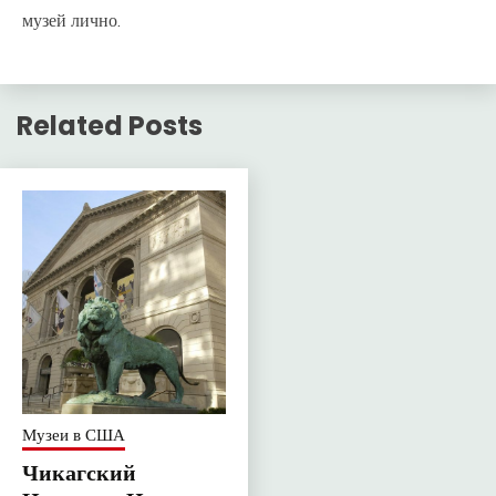
музей лично.
Related Posts
Музеи в США
Чикагский