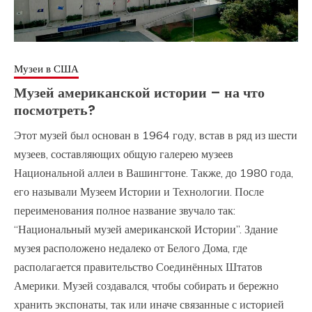
Музеи в США
Музей американской истории – на что
посмотреть?
Этот музей был основан в 1964 году, встав в ряд из шести
музеев, составляющих общую галерею музеев
Национальной аллеи в Вашингтоне. Также, до 1980 года,
его называли Музеем Истории и Технологии. После
переименования полное название звучало так:
“Национальный музей американской Истории”. Здание
музея расположено недалеко от Белого Дома, где
располагается правительство Соединённых Штатов
Америки. Музей создавался, чтобы собирать и бережно
хранить экспонаты, так или иначе связанные с историей