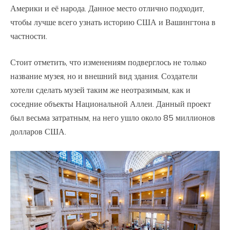
Америки и её народа. Данное место отлично подходит,
чтобы лучше всего узнать историю США и Вашингтона в
частности.
Стоит отметить, что изменениям подверглось не только
название музея, но и внешний вид здания. Создатели
хотели сделать музей таким же неотразимым, как и
соседние объекты Национальной Аллеи. Данный проект
был весьма затратным, на него ушло около 85 миллионов
долларов США.