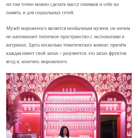
но там точно можно сделать массу снимков и себе на
память, и для социальных сетей.
Музей мороженого является необычным музеем, он ничем
не напоминает типичное пространство с экспонатами в
витринах. Здесь несколько тематических комнат, причём
каждая имеет свой запах – разумеется, это запах фруктов,
ягод и, конечно, мороженого.