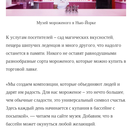
Музей мороженого в Нью-Йорке
К услугам посетителей – сад магических вкусностей,
пещера шипучих леденцов и много другого, что надолго
останется в памяти. Никого не оставят равнодушными
разнообразные сорта мороженого, которые можно купить в
торговой лавке.
«Мы создаем композиции, которые объединяют людей и
дарят им радость. Для нас мороженое – это нечто большее,
чем обычные сладости, это универсальный символ счастья.
Здесь каждый день начинается с купания в бассейне с
посыпкой», — читаем на сайте музея. Добавим, что в
бассейн может окунуться любой желающий.