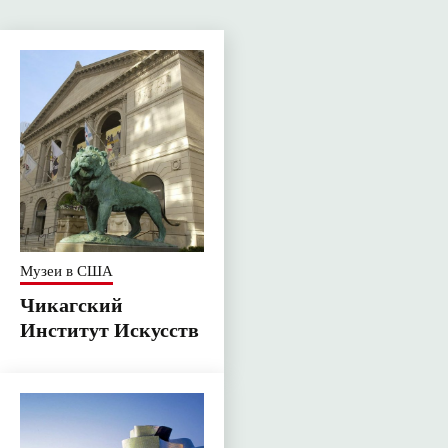
Музеи в США
Чикагский
Институт Искусств