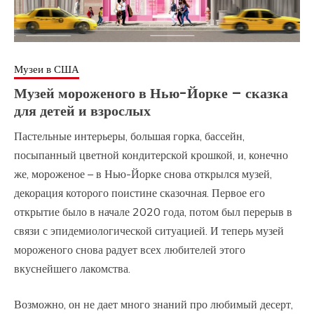
Музеи в США
Музей мороженого в Нью-Йорке – сказка
для детей и взрослых
Пастельные интерьеры, большая горка, бассейн,
посыпанный цветной кондитерской крошкой, и, конечно
же, мороженое – в Нью-Йорке снова открылся музей,
декорация которого поистине сказочная. Первое его
открытие было в начале 2020 года, потом был перерыв в
связи с эпидемиологической ситуацией. И теперь музей
мороженого снова радует всех любителей этого
вкуснейшего лакомства.
Возможно, он не дает много знаний про любимый десерт,