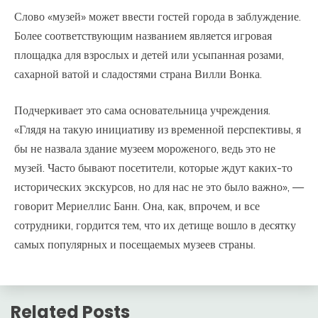
Слово «музей» может ввести гостей города в заблуждение.
Более соответствующим названием является игровая
площадка для взрослых и детей или усыпанная розами,
сахарной ватой и сладостями страна Вилли Вонка.
Подчеркивает это сама основательница учреждения.
«Глядя на такую инициативу из временной перспективы, я
бы не назвала здание музеем мороженого, ведь это не
музей. Часто бывают посетители, которые ждут каких-то
исторических экскурсов, но для нас не это было важно», —
говорит Мериеллис Банн. Она, как, впрочем, и все
сотрудники, гордится тем, что их детище вошло в десятку
самых популярных и посещаемых музеев страны.
Related Posts